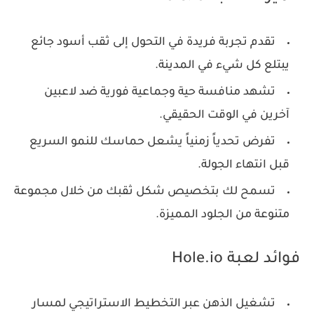
تقدم تجربة فريدة في التحول إلى ثقب أسود جائع
يبتلع كل شيء في المدينة.
تشهد منافسة حية وجماعية فورية ضد لاعبين
آخرين في الوقت الحقيقي.
تفرض تحدياً زمنياً يشعل حماسك للنمو السريع
قبل انتهاء الجولة.
تسمح لك بتخصيص شكل ثقبك من خلال مجموعة
متنوعة من الجلود المميزة.
فوائد لعبة Hole.io
تشغيل الذهن عبر التخطيط الاستراتيجي لمسار