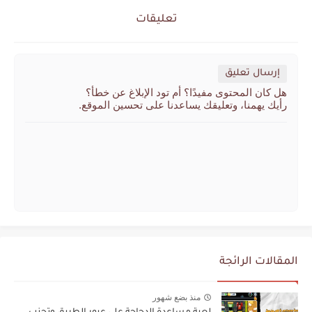
تعليقات
إرسال تعليق
هل كان المحتوى مفيدًا؟ أم تود الإبلاغ عن خطأ؟
رأيك يهمنا، وتعليقك يساعدنا على تحسين الموقع.
المقالات الرائجة
منذ بضع شهور