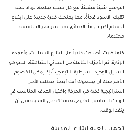
التوسع شيئاً فشيئاً، مع كل جسم تبتلعه، يزداد حجمُ
ثقبك الأسود فجأةً، مما يمنحك قدرة جديدة على ابتلاع
أجسام أكبر حجماً، الدقائق تمر بسرعة، والمنافسة
محتدمة.
كلما كبرتَ، أصبحتَ قادراً على ابتلاع السيارات، وأعمدة
الإنارة، ثم الأجزاء الكاملة من المباني الشاهقة، النمو هو
السبيل الوحيد للسيطرة، انتبه جيداً، إذ يمكن للخصوم
الأكبر منك أن يبتلعوك أنت أيضاً! يتطلب الأمر
استراتيجية ذكية في الحركة واختيار الهدف المناسب في
الوقت المناسب لتفرض هيمنتك على المدينة قبل أن
ينفد الوقت.
تحميل لعبة ابتلاع المدينة