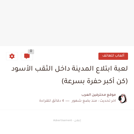
0
ألعاب للهاتف
لعبة ابتلاع المدينة داخل الثقب الأسود
(كن أكبر حفرة بسرعة)
موقع محترفين العرب
اخر تحديث :
منذ بضع شهور
4 دقائق للقراءة
إعلان - Advertisement