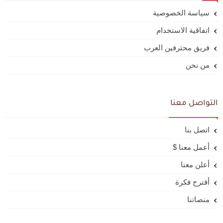
سياسة الخصوصية
اتفاقية الاستخدام
فريق محترفين العرب
من نحن
التواصل معنا
اتصل بنا
أعمل معنا $
أعلن معنا
أقترح فكرة
منصاتنا