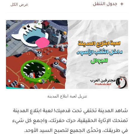
جدول التنقل
تنزيل لعبة ابتلاع المدينة
شاهد المدينة تختفي تحت قدميك! لعبة ابتلاع المدينة
تمنحك الإثارة الحقيقية، حرك حفرتك، واجمع كل شيء
في طريقك، وتحدَّى الجميع لتصبح السيد الأوحد.