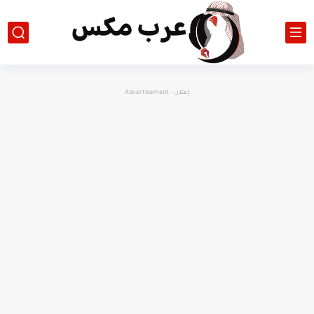
إعلان - Advertisement