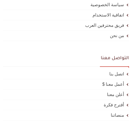
سياسة الخصوصية
اتفاقية الاستخدام
فريق محترفين العرب
من نحن
التواصل معنا
اتصل بنا
أعمل معنا $
أعلن معنا
أقترح فكرة
منصاتنا