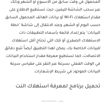
المحمول في وقت سابق من الأسبوع أو الشهر وذلك
عبر سحب الشاشة لليمين، حيث تستطيع الاطلاع على
مقدار استهلاك Wi-Fi أو بيانات الهاتف المحمول السابق
حسب اليوم أو الشهر، وعند الانتقال إلى شاشة "خطة
البيانات" يتم إعداد قائمة بأسماء التطبيقات ذات
الاستهلاك الصفري أو تلك التي تحتاج أقل استهلاك
للبيانات الخاصة بك، يمكن لهذا التطبيق أيضاً تتبع دقائق
الاتصالات، كما تستطيع معرفة مقدار استخدام البيانات
في الوقت الفعلي بسرعة عبر النقر على مقياس سرعة
البيانات الموجود في شريط الإشعارات.
تحميل برنامج لمعرفة استهلاك النت
إعلان - Advertisement