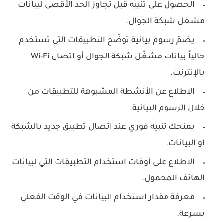
الحصول على تنبيه قبل تجاوز الحد الأقصى لبيانات
مشغل شبكة الجوال.
يضمّ رسوم بيانية توضّح التطبيقات التي تستخدم
حالياً بيانات مشغّل شبكة الجوال أو اتصال Wi-Fi
بالإنترنت.
الاطلاع عن الأنشطة المشبوهة للتطبيقات من
خلال الرسوم البيانية.
يمنحك تنبيه فوري عند اتصال تطبيق جديد بالشبكة
او البيانات.
الاطلاع على أوقات استخدام التطبيقات التي لبيانات
الهاتف المحمول.
معرفة مقدار استخدام البيانات في الوقت الفعلي
بسرعة.