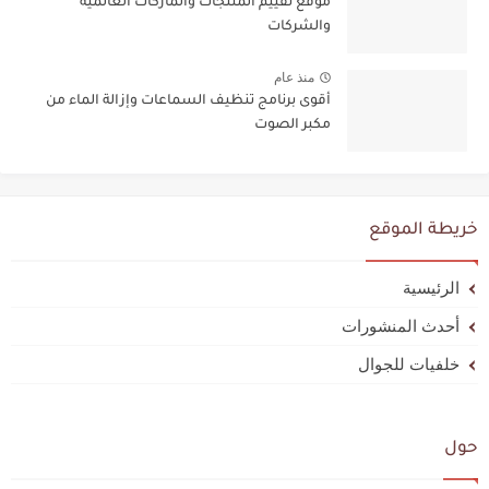
موقع تقييم المنتجات والماركات العالمية
والشركات
منذ عام
أقوى برنامج تنظيف ​​السماعات وإزالة الماء من
مكبر الصوت
خريطة الموقع
الرئيسية
أحدث المنشورات
خلفيات للجوال
حول