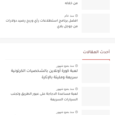
من خلاله
منذ عام
افضل برنامج استطلاعات رأي وربح رصيد دولارات
من جوجل بلاي
أحدث المقالات
منذ بضع شهور
لعبة كورة أونلاين بالشخصيات الكرتونية
سريعة ومليئة بالإثارة
منذ بضع شهور
لعبة مساعدة الدجاجة على عبور الطريق وتجنب
السيارات السريعة
منذ بضع شهور