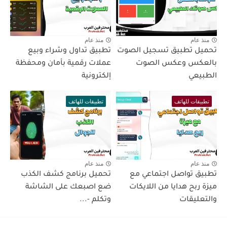
منذ عام
منذ عام
تحميل تطبيق تسجيل الصوت
تطبيق تداول وشراء وبيع
بالعكس وعكس الصوت
عملات رقمية بأمان ومحفظة
الطبيعي
إلكترونية
تطبيقات للهاتف
تطبيقات للهاتف
منذ عام
منذ عام
تطبيق تواصل اجتماعي مع
تحميل برنامج كشف الكذب
ميزة ربح هدايا من اللايكات
ضع اصبعك على الشاشة
والتعليقات
وتكلم -...