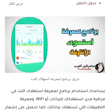
جدول التنقل
تنزيل برنامج لمعرفة استهلاك النت
يساعدك استخدام برنامج لمعرفة استهلاك النت في
مراقبة مدى استهلاكك للبيانات أو WiFi، ومعرفة
التطبيقات التي تستهلك بياناتك، كما تحصل على إشعار