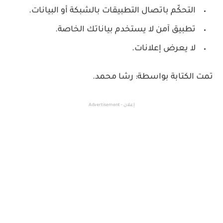
التحكّم باتصال التطبيقات بالشبكة أو البيانات.
تطبيق آمن لا يستخدم بياناتك الخاصة.
لا يعرض إعلانات.
تمت الكتابة بواسطة: رشا محمد.
إعلان - Advertisement