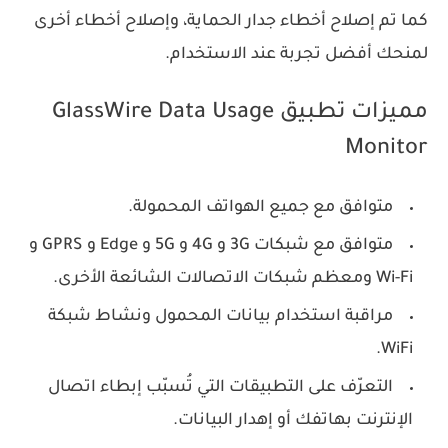
كما تم إصلاح أخطاء جدار الحماية، وإصلاح أخطاء أخرى
لمنحك أفضل تجربة عند الاستخدام.
مميزات تطبيق GlassWire Data Usage
Monitor
متوافق مع جميع الهواتف المحمولة.
متوافق مع شبكات 3G و 4G و 5G و Edge و GPRS و
Wi-Fi ومعظم شبكات الاتصالات الشائعة الأخرى.
مراقبة استخدام بيانات المحمول ونشاط شبكة
WiFi.
التعرّف على التطبيقات التي تُسبّب إبطاء اتصال
الإنترنت بهاتفك أو إهدار البيانات.