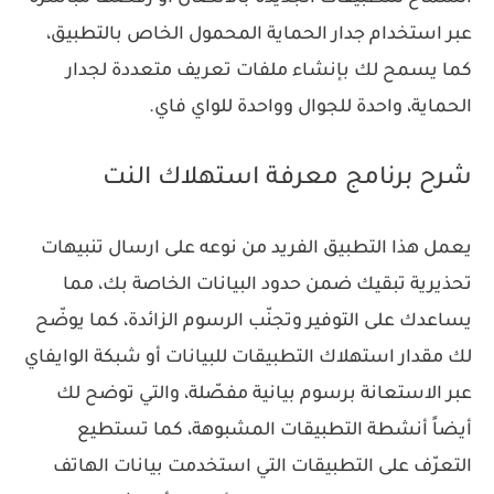
عبر استخدام جدار الحماية المحمول الخاص بالتطبيق،
كما يسمح لك بإنشاء ملفات تعريف متعددة لجدار
الحماية، واحدة للجوال وواحدة للواي فاي.
شرح برنامج معرفة استهلاك النت
يعمل هذا التطبيق الفريد من نوعه على ارسال تنبيهات
تحذيرية تبقيك ضمن حدود البيانات الخاصة بك، مما
يساعدك على التوفير وتجنّب الرسوم الزائدة، كما يوضّح
لك مقدار استهلاك التطبيقات للبيانات أو شبكة الوايفاي
عبر الاستعانة برسوم بيانية مفصّلة، والتي توضح لك
أيضاً أنشطة التطبيقات المشبوهة، كما تستطيع
التعرّف على التطبيقات التي استخدمت بيانات الهاتف