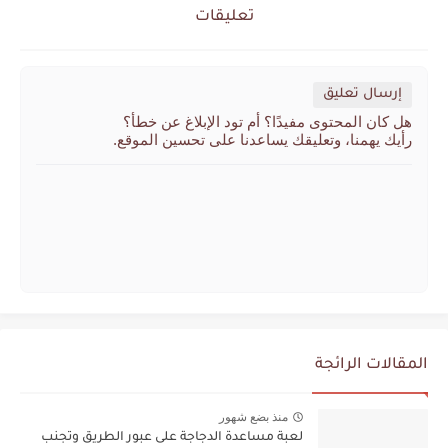
تعليقات
إرسال تعليق
هل كان المحتوى مفيدًا؟ أم تود الإبلاغ عن خطأ؟
رأيك يهمنا، وتعليقك يساعدنا على تحسين الموقع.
المقالات الرائجة
منذ بضع شهور
لعبة مساعدة الدجاجة على عبور الطريق وتجنب