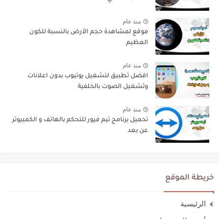
منذ عام
موقع لمشاهدة حجم الأرض بالنسبة للكون
العظيم
منذ عام
افضل تطبيق لتشغيل يوتيوب بدون اعلانات
وتشغيل الصوت بالخلفية
منذ عام
تحميل برنامج تيم فيور للتحكم بالهاتف و الكمبيوتر
عن بعد
خريطة الموقع
الرئيسية