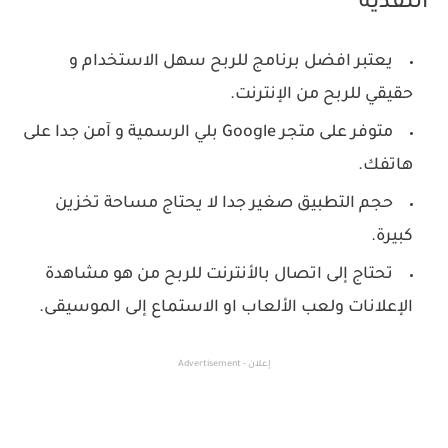
النقدية
يعتبر افضل برنامج للربح سهل الاستخدام و
حقيقي للربح من الإنترنت.
‏متوفر على متجر ‫Google‬ بلي الرسمية و آمن جدا على
هاتفك.
‏حجم التطبيق صغير جدا لا يحتاج مساحة تخزين
كبيرة.
‏تحتاج إلى اتصال بالأنترنت للربح من هو مشاهدة
الإعلانات ولعب الألعاب او الاستماع إلى الموسيقى.
إعلان - Advertisement