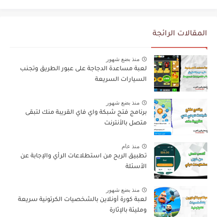
المقالات الرائجة
منذ بضع شهور
لعبة مساعدة الدجاجة على عبور الطريق وتجنب
السيارات السريعة
منذ بضع شهور
برنامج فتح شبكة واي فاي القريبة منك لتبقى
متصل بالأنترنت
منذ عام
تطبيق الربح من استطلاعات الرأي والإجابة عن
الأسئلة
منذ بضع شهور
لعبة كورة أونلاين بالشخصيات الكرتونية سريعة
ومليئة بالإثارة