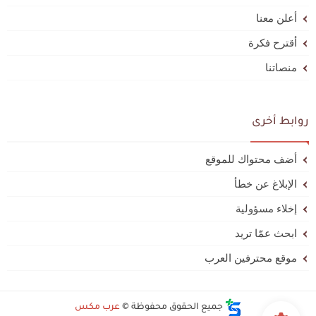
أعلن معنا
أقترح فكرة
منصاتنا
روابط أخرى
أضف محتواك للموقع
الإبلاغ عن خطأ
إخلاء مسؤولية
ابحث عمّا تريد
موقع محترفين العرب
جميع الحقوق محفوظة ©
عرب مكس