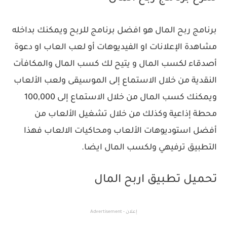
برنامج ربح المال هو افضل برنامج للربح ويمكنك بداخله
مشاهدة الإعلانات او الفيديوهات أو لعب العاب او دعوة
أصدقاء لكسب المال و يتيح لك كسب المال والمكافآت
النقدية من خلال الاستماع إلى الموسيقى ولعب الألعاب
ويمكنك كسب المال من خلال الاستماع إلى 100,000
محطة إذاعية وكذلك من خلال تشغيل الألعاب من
أفضل استوديوهات الألعاب ومحاكيات الالعاب فهذا
التطبيق ترفيهي ولكسب المال ايضا.
تحميل تطبيق اربح المال
إعلان - Advertisement