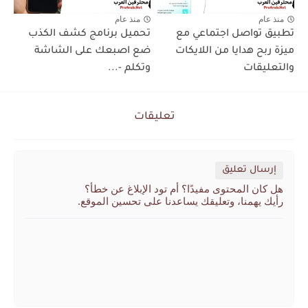
منذ عام
منذ عام
تطبيق تواصل اجتماعي مع
تحميل برنامج كشف الكذب
ميزة ربح هدايا من اللايكات
ضع اصبعك على الشاشة
والتعليقات
وتكلم -...
تعليقات
إرسال تعليق
هل كان المحتوى مفيدًا؟ أم تود الإبلاغ عن خطأ؟
رأيك يهمنا، وتعليقك يساعدنا على تحسين الموقع.