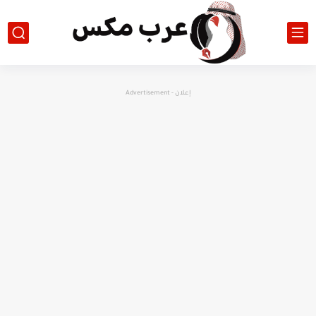
إعلان - Advertisement