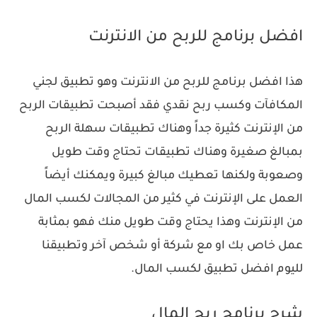
افضل برنامج للربح من الانترنت
هذا افضل برنامج للربح من الانترنت وهو تطبيق لجني
المكافآت وكسب ربح نقدي فقد أصبحت تطبيقات الربح
من الإنترنت كثيرة جداً وهناك تطبيقات سهلة الربح
بمبالغ صغيرة وهناك تطبيقات تحتاج وقت طويل
وصعوبة ولكنها تعطيك مبالغ كبيرة ويمكنك أيضاً
العمل على الإنترنت في كثير من المجالات لكسب المال
من الإنترنت وهذا يحتاج وقت طويل منك فهو بمثابة
عمل خاص بك او مع شركة أو شخص آخر وتطبيقنا
لليوم افضل تطبيق لكسب المال.
شرح برنامج ربح المال