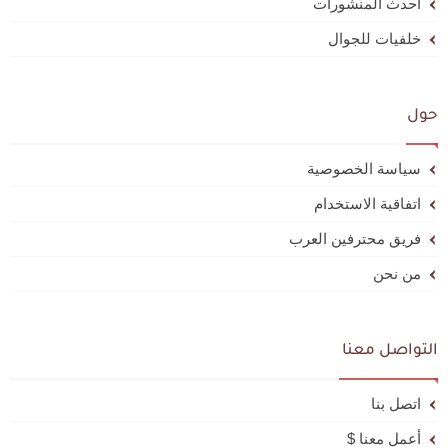
أحدث المنشورات
خلفيات للجوال
حول
سياسة الخصوصية
اتفاقية الاستخدام
فريق محترفين العرب
من نحن
التواصل معنا
اتصل بنا
أعمل معنا $