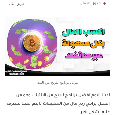
جدول التنقل
تنزيل برنامج للربح من النت
لدينا اليوم افضل برنامج للربح من الانترنت وهو من
افضل برامج ربح مال من التطبيقات تابعو معنا لنتعرف
عليه بشكل أكبر.