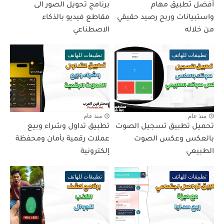
أفضل تطبيق مهام
برنامج تحويل الصور الى
واستبيانات وربح رصيد حقيقي
مقاطع فيديو بالذكاء
من خلاله
الاصطناعي
تطبيقات للهاتف
تطبيقات للهاتف
منذ عام
منذ عام
تحميل تطبيق تسجيل الصوت
تطبيق تداول وشراء وبيع
بالعكس وعكس الصوت
عملات رقمية بأمان ومحفظة
الطبيعي
إلكترونية
تطبيقات للهاتف
تطبيقات للهاتف